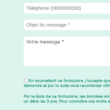
En soumettant ce formulaire, j'accepte que 
demande et par la suite vous recontacter afi
Par le biais de ce formulaire, les données s
un délai de 3 ans. Pour connaître vos droits 