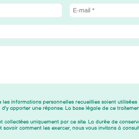
les informations personnelles recueillies soient utilisées
n d'y apporter une réponse. La base légale de ce traiteme
ont collectées uniquement par ce site. La durée de conserv
et savoir comment les exercer, nous vous invitons à consul