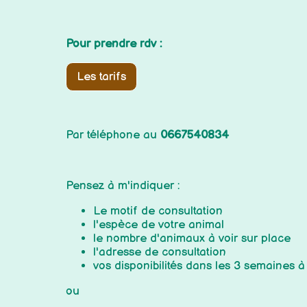
Pour prendre rdv :
Les tarifs
Par téléphone au
066754
Pensez à m'indiqu
Le motif de consultation
l'espèce de votre animal
le nombre d'animaux à voir sur place
l'adresse de consultation
vos disponibilités dans les 3 semaines à
ou