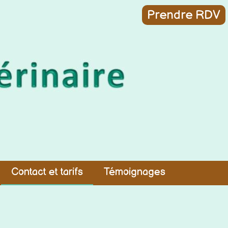
Prendre RDV
Contact et tarifs
Témoignages