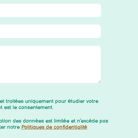
 et traitées uniquement pour étudier votre
nt est le consentement.
ation des données est limitée et n’excède pas
ter notre
Politiques de confidentialité